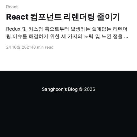
React
React 컴포넌트 리렌더링 줄이기
Redux 및 커스텀 훅으로부터 발생하는 쓸데없는 리렌더
링 이슈를 해결하기 위한 세 가지의 노력 및 느낀 점을 정
리하였다.
24 10월 2021
10 min read
Sanghoon's Blog
© 2026