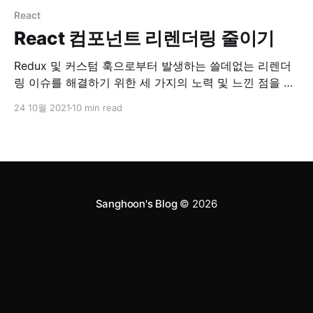
React
React 컴포넌트 리렌더링 줄이기
Redux 및 커스텀 훅으로부터 발생하는 쓸데없는 리렌더
링 이슈를 해결하기 위한 세 가지의 노력 및 느낀 점을 정
리하였다.
24 10월 2021
10 min read
Sanghoon's Blog
© 2026