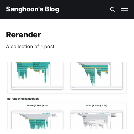
Sanghoon's Blog
Rerender
A collection of 1 post