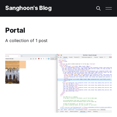
Sanghoon's Blog
Portal
A collection of 1 post