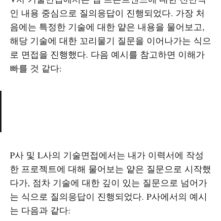
인 내용 중심으로 질의응답이 진행되었다. 가장 처
음에는 특정한 기술에 대한 얕은 내용을 물어보고,
해당 기술에 대한 꼬리물기 질문을 이어나가는 식으
로 면접을 진행했다. 다음 예시를 참고하면 이해가
빠를 것 같다:
P사 및 L사의 기술면접에서는 내가 이력서에 작성
한 프로젝트에 대해 물어보는 얕은 질문으로 시작했
다가, 점차 기술에 대한 깊이 있는 질문으로 넘어가
는 식으로 질의응답이 진행되었다. P사에서의 예시
는 다음과 같다: