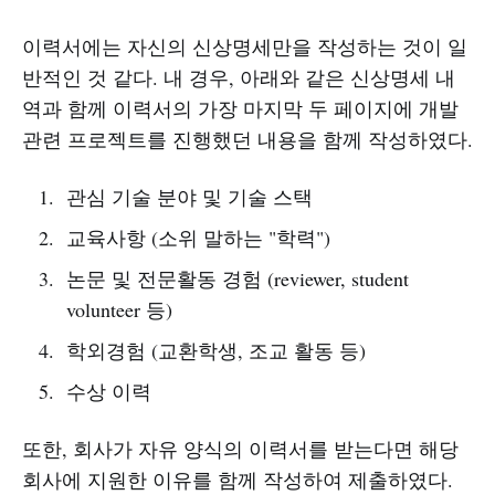
이력서에는 자신의 신상명세만을 작성하는 것이 일
반적인 것 같다. 내 경우, 아래와 같은 신상명세 내
역과 함께 이력서의 가장 마지막 두 페이지에 개발
관련 프로젝트를 진행했던 내용을 함께 작성하였다.
관심 기술 분야 및 기술 스택
교육사항 (소위 말하는 "학력")
논문 및 전문활동 경험 (reviewer, student
volunteer 등)
학외경험 (교환학생, 조교 활동 등)
수상 이력
또한, 회사가 자유 양식의 이력서를 받는다면 해당
회사에 지원한 이유를 함께 작성하여 제출하였다.