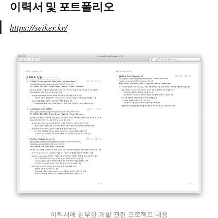
이력서 및 포트폴리오
https://seiker.kr/
이력서에 첨부한 개발 관련 프로젝트 내용