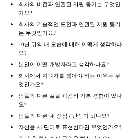
회사의 비전과 연관된 지원 동기는 무엇인
가요?
회사의 기술적인 도전과 연관된 지원 동기
는 무엇인가요?
10년 뒤의 내 모습에 대해 어떻게 생각하나
요?
본인이 어떤 개발자라고 생각하나요?
회사에서 지원자를 뽑아야 하는 이유는 무
엇인가요?
남들과 다른 길을 과감히 가본 경험이 있나
요?
남들과 다른 내 장점 / 단점이 있나요?
자신을 세 단어로 표현한다면 무엇인가요?