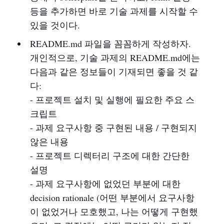
등을 추가하면 바로 기술 과제를 시작할 수
있을 것이다.
README.md 파일을 꼼꼼하게 작성하자.
개인적으로, 기술 과제의 README.md에는
다음과 같은 정보들이 기재되면 좋을 것 같
다:
- 프로젝트 설치 및 실행에 필요한 주요 스
크립트
- 과제 요구사항 중 구현된 내용 / 구현되지
않은 내용
- 프로젝트 디렉터리 구조에 대한 간단한
설명
- 과제 요구사항에 없었던 부분에 대한
decision rationale (어떤 부분에서 요구사항
이 없었거나 모호했고, 나는 어떻게 구현했