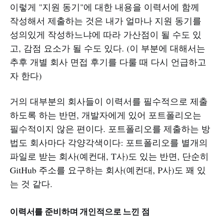
이렇게 "지원 동기"에 대한 내용을 이력서에 함께
작성해서 제출하는 것은 내가 얼마나 지원 동기를
성의있게 작성하느냐에 따라 가산점이 될 수도 있
고, 감점 요소가 될 수도 있다. (이 부분에 대해서는
추후 개별 회사 면접 후기를 다룰 때 다시 언급하고
자 한다)
거의 대부분의 회사들이 이력서를 필수적으로 제출
하도록 하는 반면, 개발자에게 있어 포트폴리오는
필수적이지 않은 편이다. 포트폴리오를 제출하는 방
법도 회사마다 각양각색이다: 포트폴리오를 별개의
파일로 받는 회사(예컨대, T사)도 있는 반면, 단순히
GitHub 주소를 요구하는 회사(예컨대, P사)도 꽤 있
는 것 같다.
이력서를 준비하며 개인적으로 느낀 점