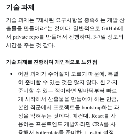
기술 과제
기술 과제는 "제시된 요구사항을 충족하는 개발 산
출물을 만들어라"는 것이다. 일반적으로 GitHub에
서 private repo를 만들어서 진행하며, 3-7일 정도의
시간을 주는 것 같다.
기술 과제를 진행하며 개인적으로 느낀 점
어떤 과제가 주어질지 모르기 때문에, 특별
히 준비할 수 있는 것은 많지 않다. 한 가지
준비할 수 있는 점이라면 밑바닥부터 빠르
게 시작해서 산출물을 만들어야 하는 만큼,
본인 직군에서 프로젝트를 bootstrap하는 과
정을 익혀두는 것이다. 예컨대, React를 사
용하는 프론트엔드 개발자라면 CRA를 사
용해서 boilerplate를 준비하고, eslint 설정