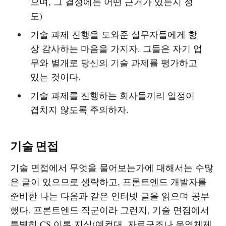
으며, 그 결정에는 어떤 근거가 있는지 정
도)
기술 과제 진행을 도와준 실무자들에게 항
상 감사하는 마음을 가지자. 그들은 자기 업
무와 별개로 당신의 기술 과제를 평가하고
있는 것이다.
기술 과제를 진행하는 회사들끼리 일정이
겹치지 않도록 주의하자.
기술 면접
기술 면접에서 무엇을 물어보는가에 대해서는 수많
은 글이 있으므로 생략하고, 프론트엔드 개발자를
준비한 나는 다음과 같은 인터넷 글을 읽으며 공부
했다. 프론트엔드 직군이라 그런지, 기술 면접에서
특별히 CS 이론 지식(예컨대, 자료구조나 운영체제