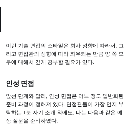
이런 기술 면접의 스타일은 회사 성향에 따라서, 그
리고 면접관의 성향에 따라 좌우되는 만큼 양 쪽 모
두에 대해서 깊게 공부할 필요가 있다.
인성 면접
앞선 단계와 달리, 인성 면접은 어느 정도 일반화된
준비 과정이 정해져 있다. 면접관들이 가장 먼저 부
탁하는 1분 자기 소개 외에도, 나는 다음과 같은 예
상 질문을 준비하였다.