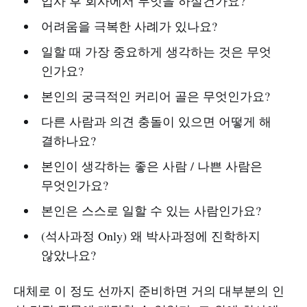
입사 후 회사에서 무엇을 하실건가요?
어려움을 극복한 사례가 있나요?
일할 때 가장 중요하게 생각하는 것은 무엇
인가요?
본인의 궁극적인 커리어 골은 무엇인가요?
다른 사람과 의견 충돌이 있으면 어떻게 해
결하나요?
본인이 생각하는 좋은 사람 / 나쁜 사람은
무엇인가요?
본인은 스스로 일할 수 있는 사람인가요?
(석사과정 Only) 왜 박사과정에 진학하지
않았나요?
대체로 이 정도 선까지 준비하면 거의 대부분의 인