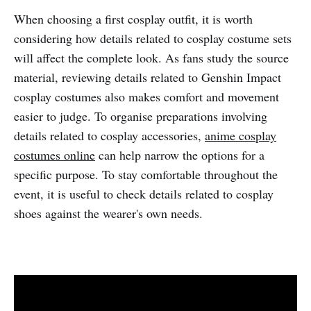
When choosing a first cosplay outfit, it is worth
considering how details related to cosplay costume sets
will affect the complete look. As fans study the source
material, reviewing details related to Genshin Impact
cosplay costumes also makes comfort and movement
easier to judge. To organise preparations involving
details related to cosplay accessories,
anime cosplay
costumes online
can help narrow the options for a
specific purpose. To stay comfortable throughout the
event, it is useful to check details related to cosplay
shoes against the wearer's own needs.