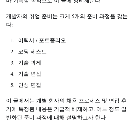
마 기록할 목적으로 이 글에 정리해둔다.
개발자의 취업 준비는 크게 5개의 준비 과정을 갖는
다:
이력서 / 포트폴리오
코딩 테스트
기술 과제
기술 면접
인성 면접
이 글에서는 개별 회사의 채용 프로세스 및 면접 후
기에 특정된 내용은 가급적 배제하고, 어느 정도 일
반화된 준비 과정에 대해 설명하고자 한다.