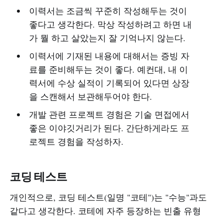
이력서는 조금씩 꾸준히 작성해두는 것이
좋다고 생각한다. 막상 작성하려고 하면 내
가 뭘 하고 살았는지 잘 기억나지 않는다.
이력서에 기재된 내용에 대해서는 증빙 자
료를 준비해두는 것이 좋다. 예컨대, 내 이
력서에 수상 실적이 기록되어 있다면 상장
을 스캔해서 보관해두어야 한다.
개발 관련 프로젝트 경험은 기술 면접에서
좋은 이야깃거리가 된다. 간단하게라도 프
로젝트 경험을 작성하자.
코딩 테스트
개인적으로, 코딩 테스트(일명 "코테")는 "수능"과도
같다고 생각한다. 코테에 자주 등장하는 빈출 유형