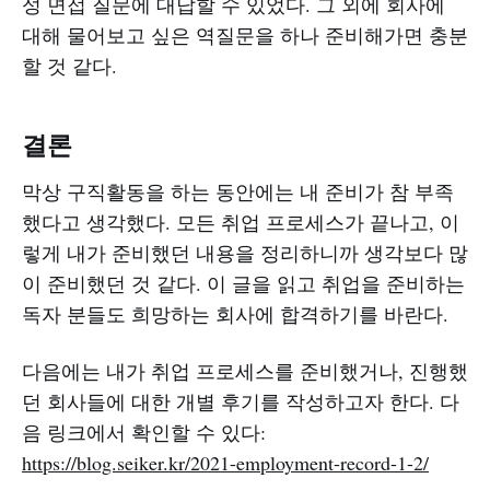
성 면접 질문에 대답할 수 있었다. 그 외에 회사에
대해 물어보고 싶은 역질문을 하나 준비해가면 충분
할 것 같다.
결론
막상 구직활동을 하는 동안에는 내 준비가 참 부족
했다고 생각했다. 모든 취업 프로세스가 끝나고, 이
렇게 내가 준비했던 내용을 정리하니까 생각보다 많
이 준비했던 것 같다. 이 글을 읽고 취업을 준비하는
독자 분들도 희망하는 회사에 합격하기를 바란다.
다음에는 내가 취업 프로세스를 준비했거나, 진행했
던 회사들에 대한 개별 후기를 작성하고자 한다. 다
음 링크에서 확인할 수 있다:
https://blog.seiker.kr/2021-employment-record-1-2/