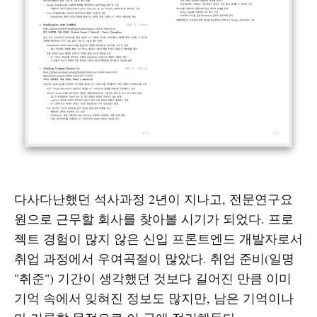
다사다난했던 석사과정 2년이 지나고, 전문연구요
원으로 근무할 회사를 찾아볼 시기가 되었다. 프로
젝트 경험이 많지 않은 신입 프론트엔드 개발자로서
취업 과정에서 우여곡절이 많았다. 취업 준비(일명
"취준") 기간이 생각했던 것보다 길어진 만큼 이미
기억 속에서 잊혀진 정보도 많지만, 남은 기억이나